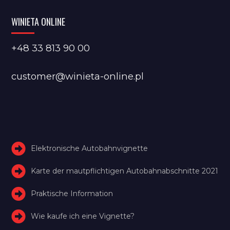
WINIETA ONLINE
+48 33 813 90 00
customer@winieta-online.pl
Elektronische Autobahnvignette
Karte der mautpflichtigen Autobahnabschnitte 2021
Praktische Information
Wie kaufe ich eine Vignette?