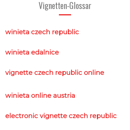
Vignetten-Glossar
winieta czech republic
winieta edalnice
vignette czech republic online
winieta online austria
electronic vignette czech republic