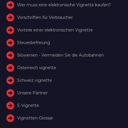
Wer muss eine elektronische Vignette kaufen?
Vorschriften für Verbraucher
Vorteile einer elektronischen Vignette
Steuerbefreiung
Slowenien - Vermeiden Sie die Autobahnen
Österreich vignette
Schweiz vignette
Unsere Partner
E-Vignette
Vignetten-Glossar