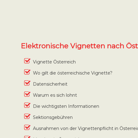
Elektronische Vignetten nach Öst
Vignette Österreich
Wo gilt die österreichische Vignette?
Datensicherheit
Warum es sich lohnt
Die wichtigsten Informationen
Sektionsgebühren
Ausnahmen von der Vignettenpflicht in Österrei