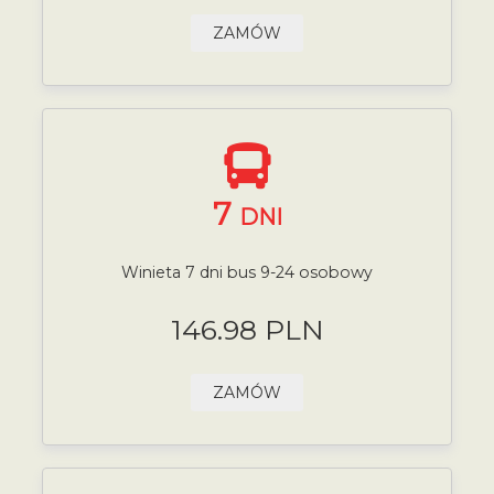
ZAMÓW
7
DNI
Winieta 7 dni bus 9-24 osobowy
146.98 PLN
ZAMÓW