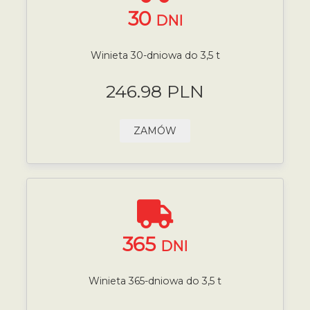
30
DNI
Winieta 30-dniowa do 3,5 t
246.98 PLN
ZAMÓW
365
DNI
Winieta 365-dniowa do 3,5 t