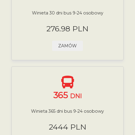
Winieta 30 dni bus 9-24 osobowy
276.98 PLN
ZAMÓW
365
DNI
Winieta 365 dni bus 9-24 osobowy
2444 PLN