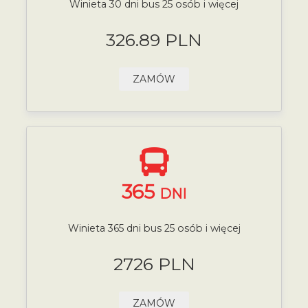
Winieta 30 dni bus 25 osób i więcej
326.89 PLN
ZAMÓW
365
DNI
Winieta 365 dni bus 25 osób i więcej
2726 PLN
ZAMÓW