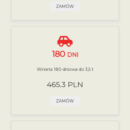
ZAMÓW
180
DNI
Winieta 180-dniowa do 3,5 t
465.3 PLN
ZAMÓW