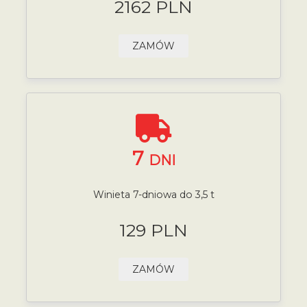
2162 PLN
ZAMÓW
7
DNI
Winieta 7-dniowa do 3,5 t
129 PLN
ZAMÓW