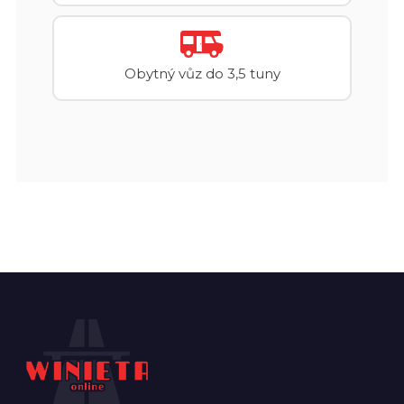
Obytný vůz do 3,5 tuny