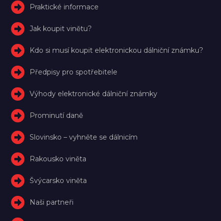
Praktické informace
Jak koupit vinětu?
Kdo si musí koupit elektronickou dálniční známku?
Předpisy pro spotřebitele
Výhody elektronické dálniční známky
Prominutí daně
Slovinsko – vyhněte se dálnicím
Rakousko viněta
Švýcarsko viněta
Naši partneři