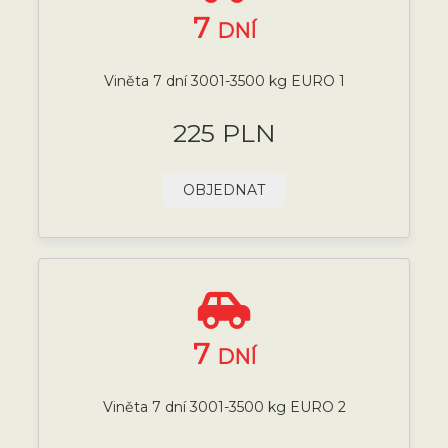
7
DNÍ
Viněta 7 dní 3001-3500 kg EURO 1
225 PLN
OBJEDNAT
7
DNÍ
Viněta 7 dní 3001-3500 kg EURO 2