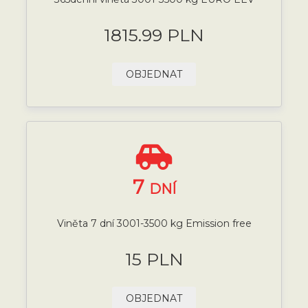
1815.99 PLN
OBJEDNAT
7
DNÍ
Viněta 7 dní 3001-3500 kg Emission free
15 PLN
OBJEDNAT