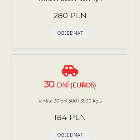
280 PLN
OBJEDNAT
30
DNÍ (EURO5)
Viněta 30 dní 3001-3500 kg 5
184 PLN
OBJEDNAT