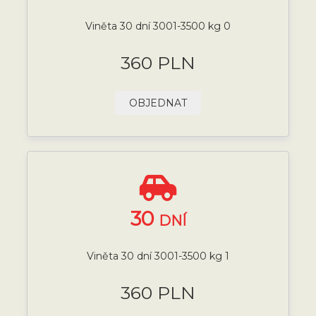
Viněta 30 dní 3001-3500 kg 0
360 PLN
OBJEDNAT
30
DNÍ
Viněta 30 dní 3001-3500 kg 1
360 PLN