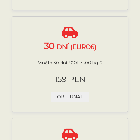
30
DNÍ (EURO6)
Viněta 30 dní 3001-3500 kg 6
159 PLN
OBJEDNAT