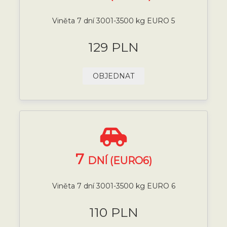
Viněta 7 dní 3001-3500 kg EURO 5
129 PLN
OBJEDNAT
7
DNÍ (EURO6)
Viněta 7 dní 3001-3500 kg EURO 6
110 PLN