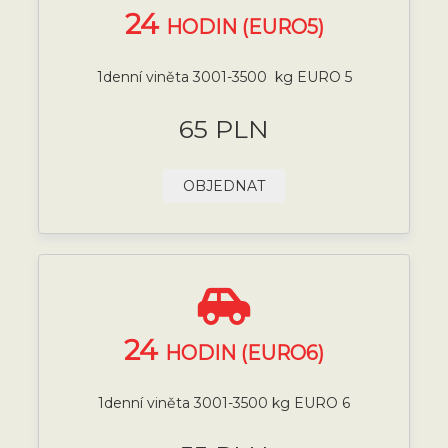
24
HODIN (EURO5)
1denní viněta 3001-3500 kg EURO 5
65 PLN
OBJEDNAT
24
HODIN (EURO6)
1denní viněta 3001-3500 kg EURO 6