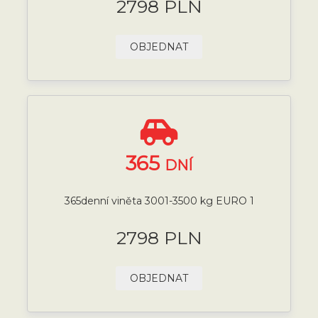
2798 PLN
OBJEDNAT
365
DNÍ
365denní viněta 3001-3500 kg EURO 1
2798 PLN
OBJEDNAT