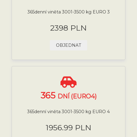
365denní viněta 3001-3500 kg EURO 3
2398 PLN
OBJEDNAT
365
DNÍ (EURO4)
365denní viněta 3001-3500 kg EURO 4
1956.99 PLN