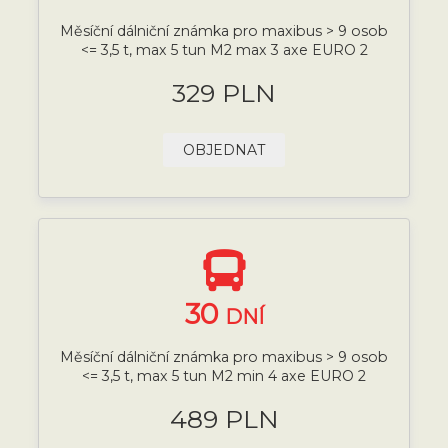
Měsíční dálniční známka pro maxibus > 9 osob
<= 3,5 t, max 5 tun M2 max 3 axe EURO 2
329 PLN
OBJEDNAT
30
DNÍ
Měsíční dálniční známka pro maxibus > 9 osob
<= 3,5 t, max 5 tun M2 min 4 axe EURO 2
489 PLN