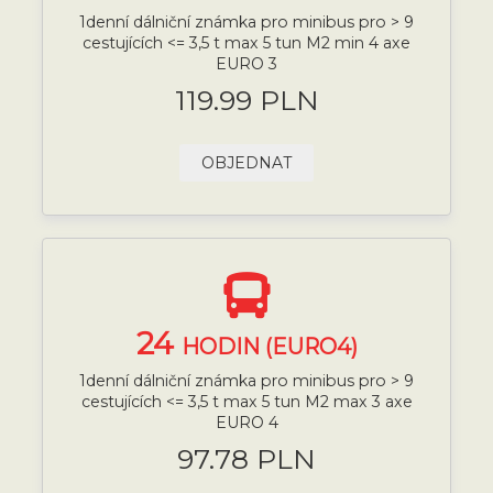
1denní dálniční známka pro minibus pro > 9
cestujících <= 3,5 t max 5 tun M2 min 4 axe
EURO 3
119.99 PLN
OBJEDNAT
24
HODIN (EURO4)
1denní dálniční známka pro minibus pro > 9
cestujících <= 3,5 t max 5 tun M2 max 3 axe
EURO 4
97.78 PLN