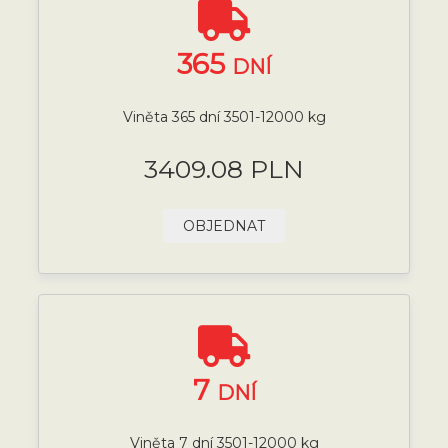
365
DNÍ
Viněta 365 dní 3501-12000 kg
3409.08 PLN
OBJEDNAT
7
DNÍ
Viněta 7 dní 3501-12000 kg