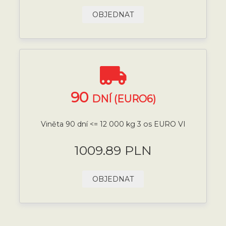
OBJEDNAT
90
DNÍ (EURO6)
Viněta 90 dní <= 12 000 kg 3 os EURO VI
1009.89 PLN
OBJEDNAT