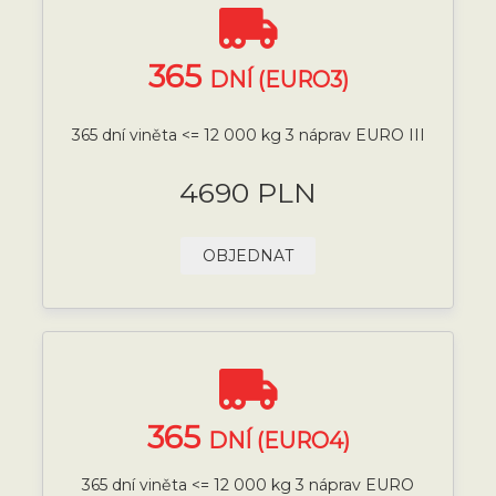
365
DNÍ (EURO3)
365 dní viněta <= 12 000 kg 3 náprav EURO III
4690 PLN
OBJEDNAT
365
DNÍ (EURO4)
365 dní viněta <= 12 000 kg 3 náprav EURO