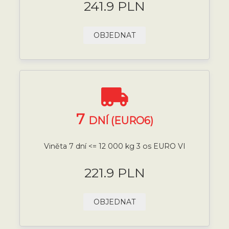
241.9 PLN
OBJEDNAT
7
DNÍ (EURO6)
Viněta 7 dní <= 12 000 kg 3 os EURO VI
221.9 PLN
OBJEDNAT