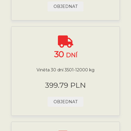
OBJEDNAT
30
DNÍ
Viněta 30 dní 3501-12000 kg
399.79 PLN
OBJEDNAT