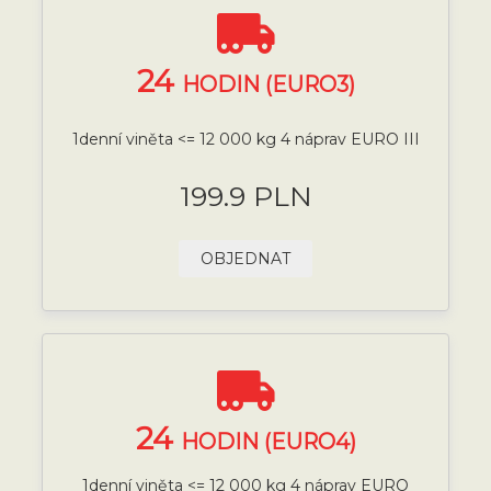
24
HODIN (EURO3)
1denní viněta <= 12 000 kg 4 náprav EURO III
199.9 PLN
OBJEDNAT
24
HODIN (EURO4)
1denní viněta <= 12 000 kg 4 náprav EURO