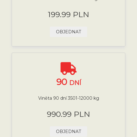
199.99 PLN
OBJEDNAT
90
DNÍ
Viněta 90 dní 3501-12000 kg
990.99 PLN
OBJEDNAT